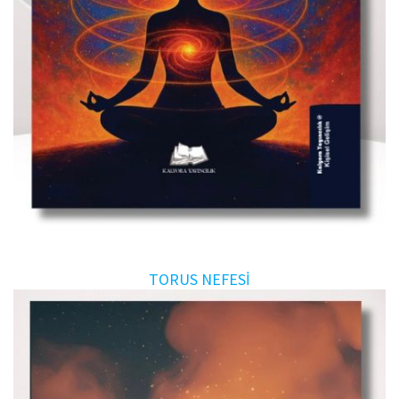
TORUS NEFESİ