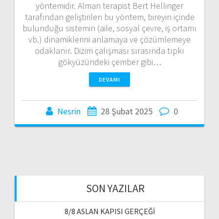
yöntemidir. Alman terapist Bert Hellinger
tarafından geliştirilen bu yöntem, bireyin içinde
bulunduğu sistemin (aile, sosyal çevre, iş ortamı
vb.) dinamiklerini anlamaya ve çözümlemeye
odaklanır. Dizim çalışması sırasında tıpkı
gökyüzündeki çember gibi…
DEVAMI
Nesrin
28 Şubat 2025
0
SON YAZILAR
8/8 ASLAN KAPISI GERÇEĞİ