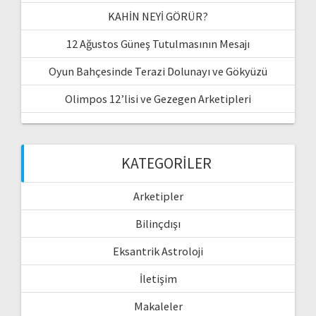
KAHİN NEYİ GÖRÜR?
12 Ağustos Güneş Tutulmasının Mesajı
Oyun Bahçesinde Terazi Dolunayı ve Gökyüzü
Olimpos 12’lisi ve Gezegen Arketipleri
KATEGORILER
Arketipler
Bilinçdışı
Eksantrik Astroloji
İletişim
Makaleler