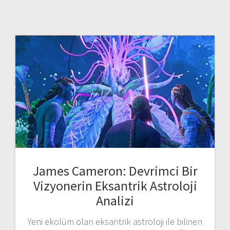
James Cameron: Devrimci Bir
Vizyonerin Eksantrik Astroloji
Analizi
Yeni ekolüm olan eksantrik astroloji ile bilinen