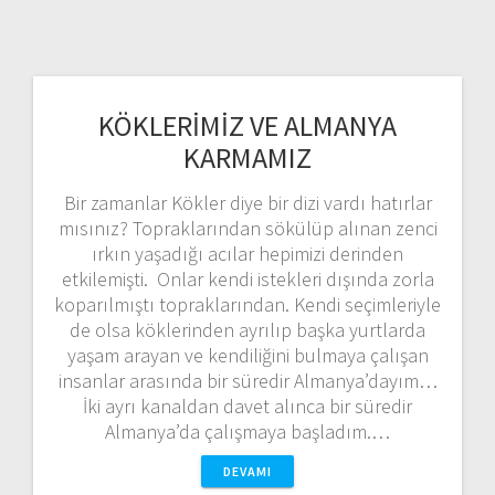
KÖKLERİMİZ VE ALMANYA
KARMAMIZ
Bir zamanlar Kökler diye bir dizi vardı hatırlar
mısınız? Topraklarından sökülüp alınan zenci
ırkın yaşadığı acılar hepimizi derinden
etkilemişti. Onlar kendi istekleri dışında zorla
koparılmıştı topraklarından. Kendi seçimleriyle
de olsa köklerinden ayrılıp başka yurtlarda
yaşam arayan ve kendiliğini bulmaya çalışan
insanlar arasında bir süredir Almanya’dayım…
İki ayrı kanaldan davet alınca bir süredir
Almanya’da çalışmaya başladım.…
DEVAMI