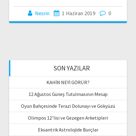
Nesrin
1 Haziran 2019
0
SON YAZILAR
KAHİN NEYİ GÖRÜR?
12 Ağustos Güneş Tutulmasının Mesajı
Oyun Bahçesinde Terazi Dolunayı ve Gökyüzü
Olimpos 12’lisi ve Gezegen Arketipleri
Eksantrik Astrolojide Burçlar