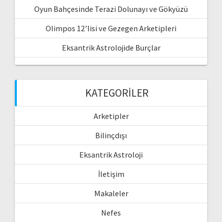
Oyun Bahçesinde Terazi Dolunayı ve Gökyüzü
Olimpos 12’lisi ve Gezegen Arketipleri
Eksantrik Astrolojide Burçlar
KATEGORILER
Arketipler
Bilinçdışı
Eksantrik Astroloji
İletişim
Makaleler
Nefes