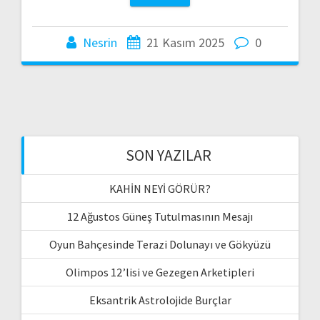
Nesrin
21 Kasım 2025
0
SON YAZILAR
KAHİN NEYİ GÖRÜR?
12 Ağustos Güneş Tutulmasının Mesajı
Oyun Bahçesinde Terazi Dolunayı ve Gökyüzü
Olimpos 12’lisi ve Gezegen Arketipleri
Eksantrik Astrolojide Burçlar