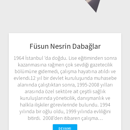
Füsun Nesrin Dabağlar
1964 İstanbul ‘da doğdu. Lise eğitiminden sonra
kazanmasına rağmen çok sevdiği gazetecilik
bölümüne gidemedi, çalışma hayatına atıldı ve
evlendi.12 yıl bir devlet kuruluşunda muhasebe
alanında çalıştıktan sonra, 1995-2008 yılları
arasında özel sektöre ait çeşitli sağlık
kuruluşlarında yöneticilik, danışmanlık ve
halkla ilişkiler görevlerinde bulundu. 1994
yılında bir oğlu oldu, 1999 yılında evliliğini
bitirdi. 2008’den itibaren çalışma…
DEVAMI