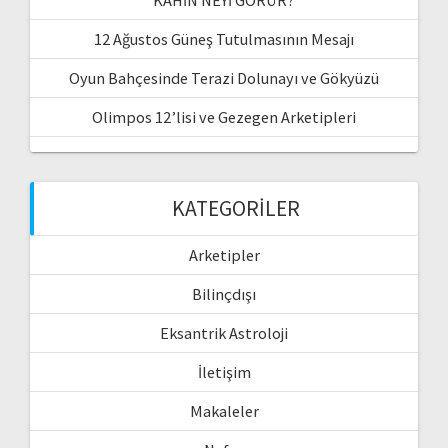
12 Ağustos Güneş Tutulmasının Mesajı
Oyun Bahçesinde Terazi Dolunayı ve Gökyüzü
Olimpos 12’lisi ve Gezegen Arketipleri
KATEGORILER
Arketipler
Bilinçdışı
Eksantrik Astroloji
İletişim
Makaleler