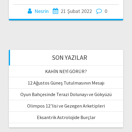
Nesrin
21 Şubat 2022
0
SON YAZILAR
KAHİN NEYİ GÖRÜR?
12 Ağustos Güneş Tutulmasının Mesajı
Oyun Bahçesinde Terazi Dolunayı ve Gökyüzü
Olimpos 12’lisi ve Gezegen Arketipleri
Eksantrik Astrolojide Burçlar