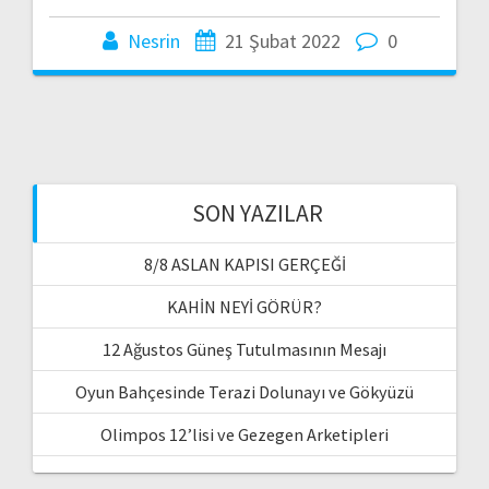
Nesrin
21 Şubat 2022
0
SON YAZILAR
8/8 ASLAN KAPISI GERÇEĞİ
KAHİN NEYİ GÖRÜR?
12 Ağustos Güneş Tutulmasının Mesajı
Oyun Bahçesinde Terazi Dolunayı ve Gökyüzü
Olimpos 12’lisi ve Gezegen Arketipleri