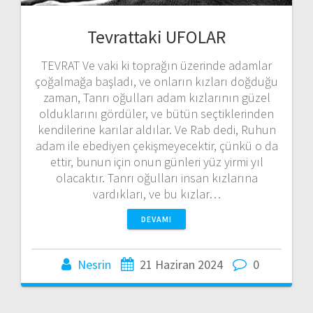
Tevrattaki UFOLAR
TEVRAT Ve vaki ki toprağın üzerinde adamlar
çoğalmağa başladı, ve onların kızları doğduğu
zaman, Tanrı oğulları adam kızlarının güzel
olduklarını gördüler, ve bütün seçtiklerinden
kendilerine karılar aldılar. Ve Rab dedi, Ruhun
adam ile ebediyen çekişmeyecektir, çünkü o da
ettir, bunun için onun günleri yüz yirmi yıl
olacaktır. Tanrı oğulları insan kızlarına
vardıkları, ve bu kızlar…
DEVAMI
Nesrin
21 Haziran 2024
0