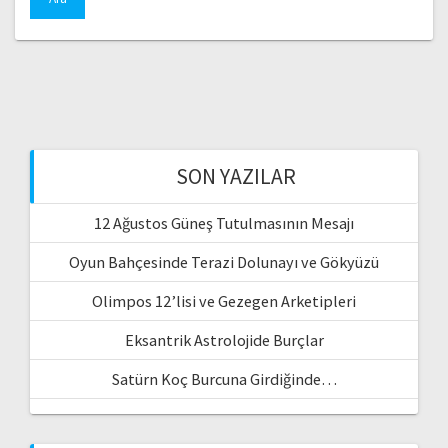
SON YAZILAR
12 Ağustos Güneş Tutulmasının Mesajı
Oyun Bahçesinde Terazi Dolunayı ve Gökyüzü
Olimpos 12’lisi ve Gezegen Arketipleri
Eksantrik Astrolojide Burçlar
Satürn Koç Burcuna Girdiğinde…