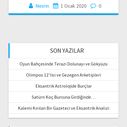
Nesrin
1 Ocak 2020
0
SON YAZILAR
Oyun Bahçesinde Terazi Dolunayı ve Gökyüzü
Olimpos 12’lisi ve Gezegen Arketipleri
Eksantrik Astrolojide Burçlar
Satürn Koç Burcuna Girdiğinde…
Kalemi Kırılan Bir Gazeteci ve Eksantrik Analizi