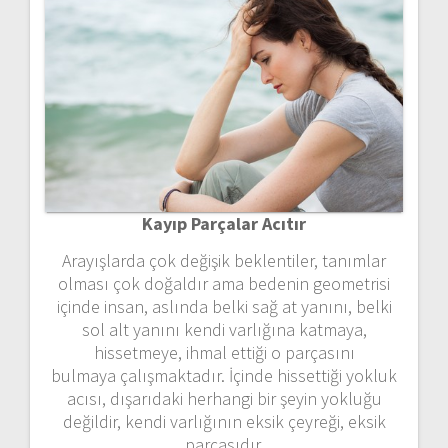
Kayıp Parçalar Acıtır
Arayışlarda çok değişik beklentiler, tanımlar
olması çok doğaldır ama bedenin geometrisi
içinde insan, aslında belki sağ at yanını, belki
sol alt yanını kendi varlığına katmaya,
hissetmeye, ihmal ettiği o parçasını
bulmaya çalışmaktadır. İçinde hissettiği yokluk
acısı, dışarıdaki herhangi bir şeyin yokluğu
değildir, kendi varlığının eksik çeyreği, eksik
parçasıdır.