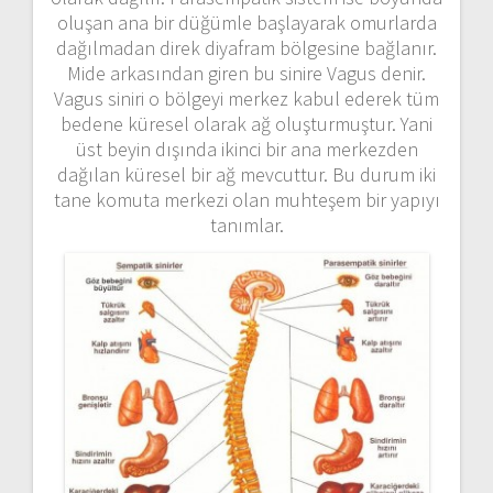
oluşan ana bir düğümle başlayarak omurlarda
dağılmadan direk diyafram bölgesine bağlanır.
Mide arkasından giren bu sinire Vagus denir.
Vagus siniri o bölgeyi merkez kabul ederek tüm
bedene küresel olarak ağ oluşturmuştur. Yani
üst beyin dışında ikinci bir ana merkezden
dağılan küresel bir ağ mevcuttur. Bu durum iki
tane komuta merkezi olan muhteşem bir yapıyı
tanımlar.