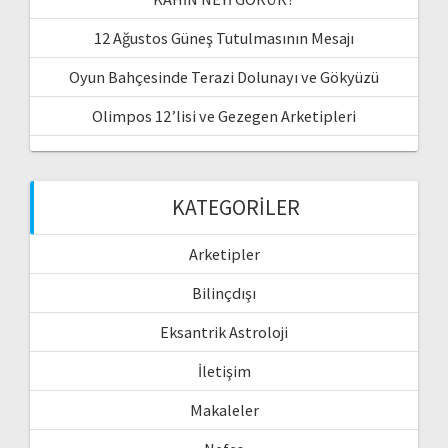
12 Ağustos Güneş Tutulmasının Mesajı
Oyun Bahçesinde Terazi Dolunayı ve Gökyüzü
Olimpos 12’lisi ve Gezegen Arketipleri
KATEGORILER
Arketipler
Bilinçdışı
Eksantrik Astroloji
İletişim
Makaleler