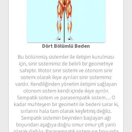
Dört Bölümlü Beden
Bu bölünmüş sistemler ile iletişim kurulması
için, sinir sistemimiz de belirli bir geometriye
sahiptir. Motor sinir sistemi ve otonom sinir
sistemi olarak ikiye ayrılan sinir sistemimiz
vardır. Kendiliğinden yönetim iletişimi sağlayan
otonom sistem kendi içinde ikiye ayrılır.
Sempatik sistem ve parasempatik sistem… O
kadar muhteşem bir geometri ile bedeni sarar ki,
sırlarını hala tam olarak keşfetmiş değiliz.
Sempatik sistemin beyinden başlayan ağı
boyundan aşağıya doğru omur omur çift yanlı
olarak dağılır. Parasempatik sistem ise boyunda