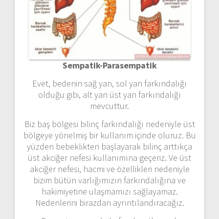
Sempatik-Parasempatik
Evet, bedenin sağ yan, sol yan farkındalığı
olduğu gibi, alt yan üst yan farkındalığı
mevcuttur.
Biz baş bölgesi bilinç farkındalığı nedeniyle üst
bölgeye yönelmiş bir kullanım içinde oluruz. Bu
yüzden bebeklikten başlayarak bilinç arttıkça
üst akciğer nefesi kullanımına geçeriz. Ve üst
akciğer nefesi, hacmi ve özellikleri nedeniyle
bizim bütün varlığımızın farkındalığına ve
hakimiyetine ulaşmamızı sağlayamaz.
Nedenlerini birazdan ayrıntılandıracağız.