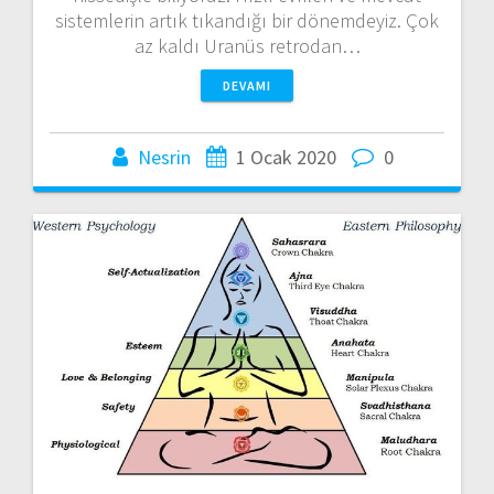
sistemlerin artık tıkandığı bir dönemdeyiz. Çok
az kaldı Uranüs retrodan…
DEVAMI
Nesrin
1 Ocak 2020
0