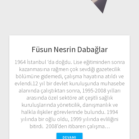
Füsun Nesrin Dabağlar
1964 İstanbul ‘da doğdu. Lise eğitiminden sonra
kazanmasına rağmen çok sevdiği gazetecilik
bölümüne gidemedi, çalışma hayatına atıldı ve
evlendi.12 yıl bir devlet kuruluşunda muhasebe
alanında çalıştıktan sonra, 1995-2008 yılları
arasında özel sektöre ait çeşitli sağlık
kuruluşlarında yöneticilik, danışmanlık ve
halkla ilişkiler görevlerinde bulundu. 1994
yılında bir oğlu oldu, 1999 yılında evliliğini
bitirdi. 2008’den itibaren çalışma…
DEVAMI